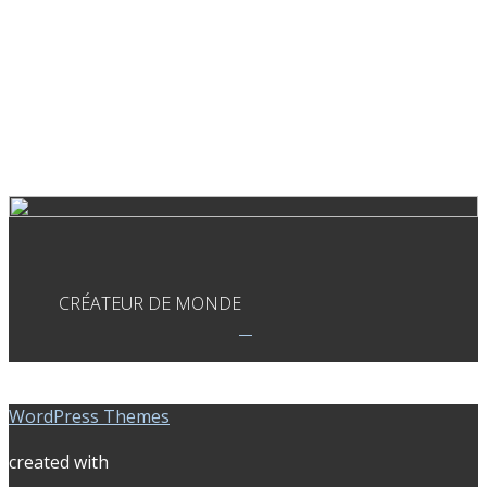
CRÉATEUR DE MONDE
WordPress Themes
created with