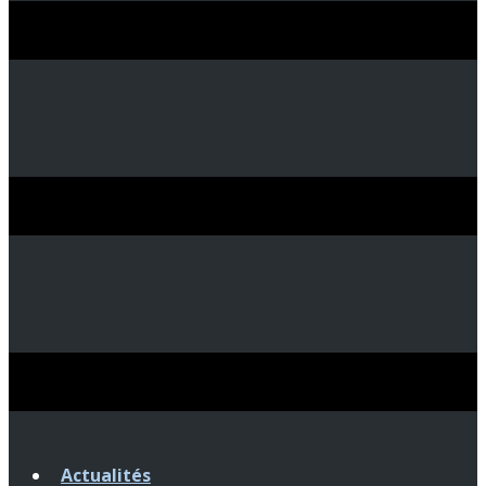
Actualités