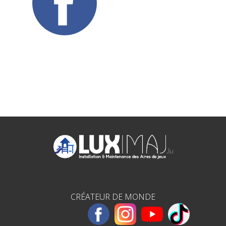
CRÉATEUR DE MONDE