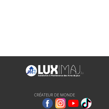
CRÉATEUR DE MONDE