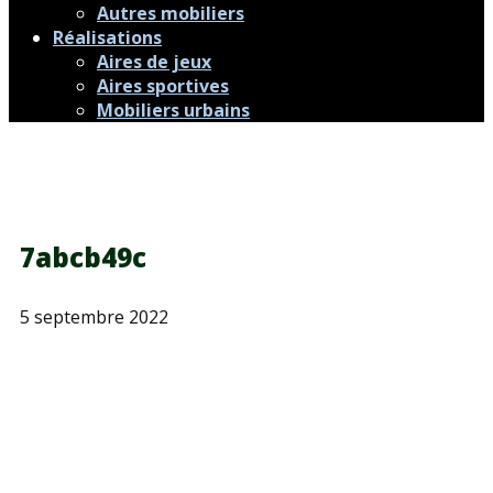
Autres mobiliers
Réalisations
Aires de jeux
Aires sportives
Mobiliers urbains
7abcb49c
5 septembre 2022