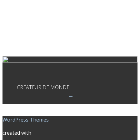
CRÉATEUR DE MONDE
WordPress Themes
created with