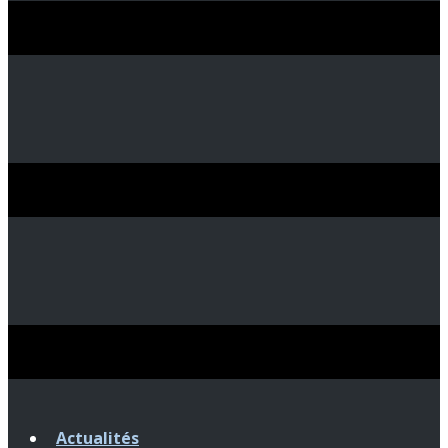
Actualités