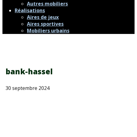
Autres mobiliers
Réalisations
Aires de jeux
Aires sportives
Mobiliers urbains
bank-hassel
30 septembre 2024