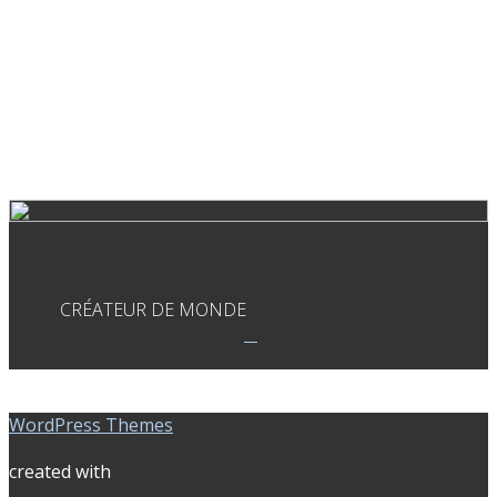
CRÉATEUR DE MONDE
WordPress Themes
created with