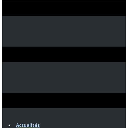
Actualités