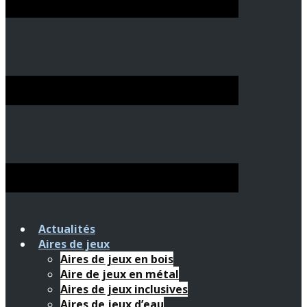
Actualités
Aires de jeux
Aires de jeux en bois
Aire de jeux en métal
Aires de jeux inclusives
Aires de jeux d’eau