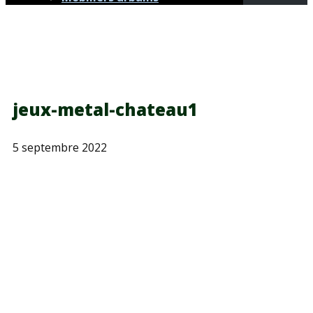
jeux-metal-chateau1
5 septembre 2022