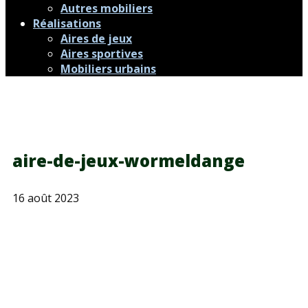
Autres mobiliers
Réalisations
Aires de jeux
Aires sportives
Mobiliers urbains
aire-de-jeux-wormeldange
16 août 2023