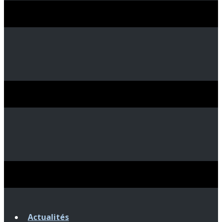
Actualités