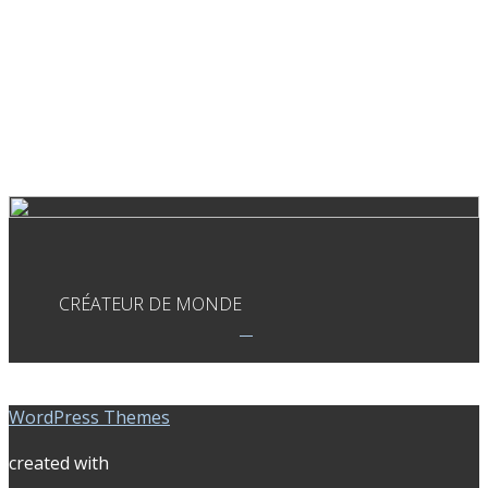
CRÉATEUR DE MONDE
WordPress Themes
created with