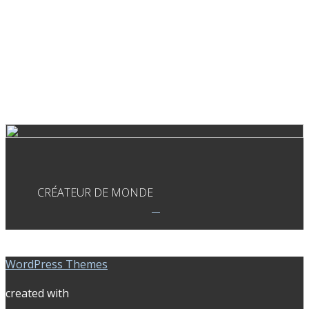
CRÉATEUR DE MONDE
WordPress Themes
created with