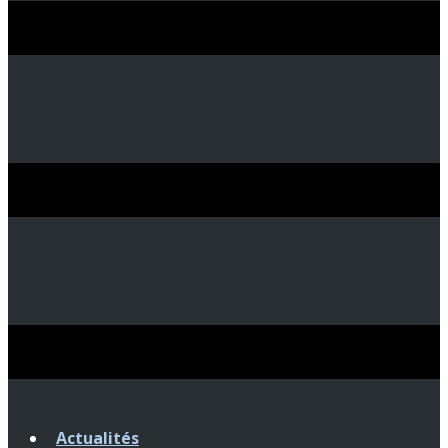
Actualités