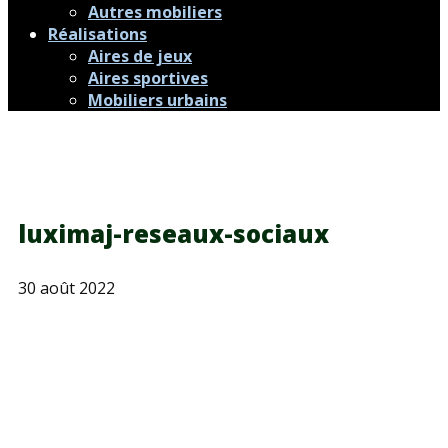
Autres mobiliers
Réalisations
Aires de jeux
Aires sportives
Mobiliers urbains
luximaj-reseaux-sociaux
30 août 2022