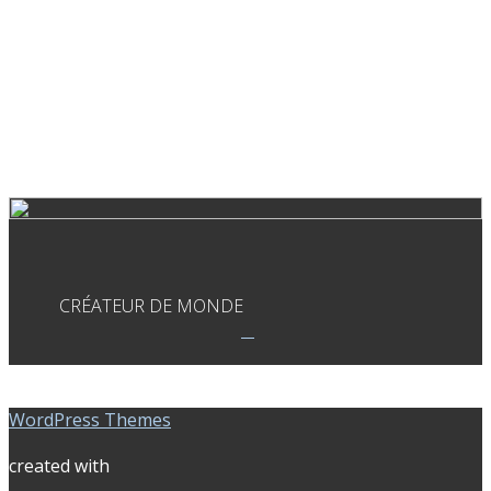
CRÉATEUR DE MONDE
WordPress Themes
created with