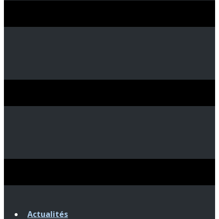
Actualités