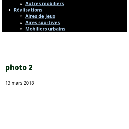
Autres mobiliers
Réalisations
Aires de jeux
Aires sportives
Mobiliers urbains
photo 2
13 mars 2018