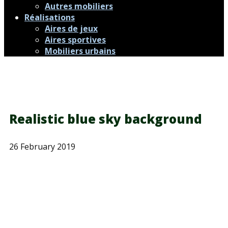
Autres mobiliers
Réalisations
Aires de jeux
Aires sportives
Mobiliers urbains
Realistic blue sky background
26 February 2019