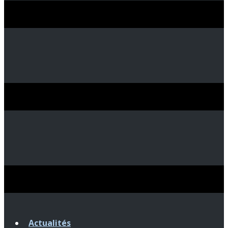
Actualités