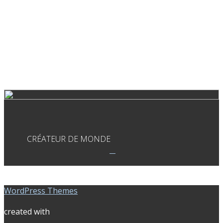
CRÉATEUR DE MONDE
WordPress Themes
created with