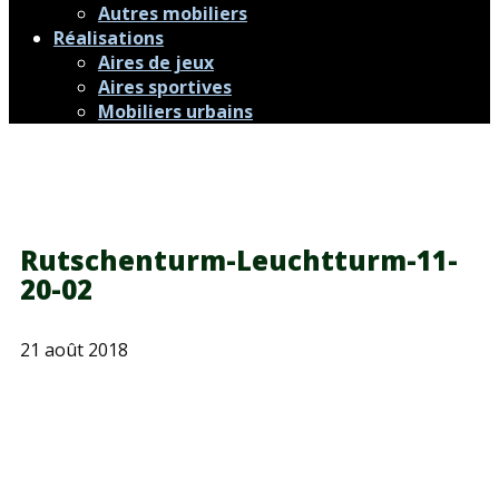
Autres mobiliers
Réalisations
Aires de jeux
Aires sportives
Mobiliers urbains
Rutschenturm-Leuchtturm-11-
20-02
21 août 2018