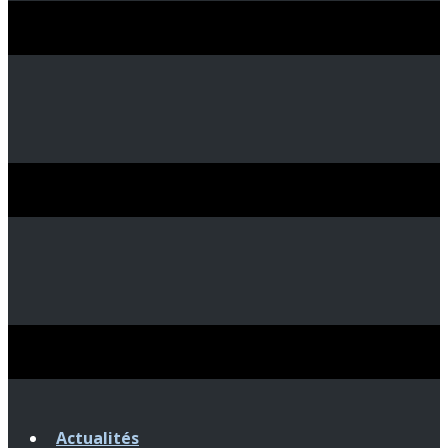
Actualités