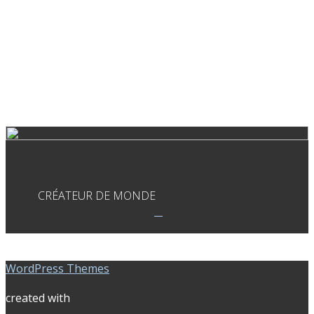
CRÉATEUR DE MONDE
WordPress Themes
created with