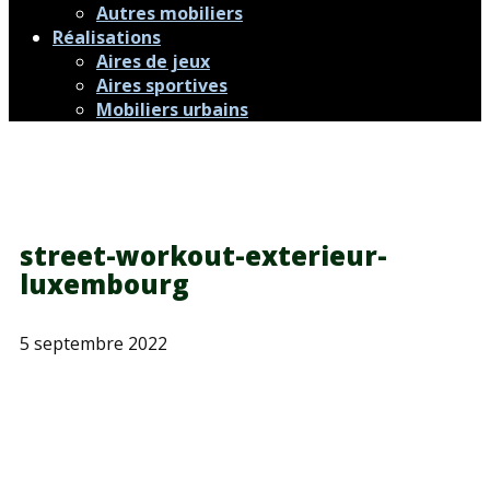
Autres mobiliers
Réalisations
Aires de jeux
Aires sportives
Mobiliers urbains
street-workout-exterieur-
luxembourg
5 septembre 2022