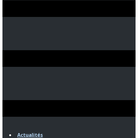
Actualités