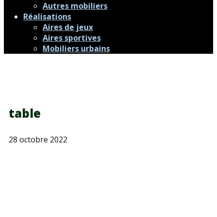
Autres mobiliers
Réalisations
Aires de jeux
Aires sportives
Mobiliers urbains
table
28 octobre 2022