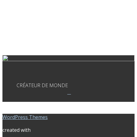
CRÉATEUR DE MONDE
WordPress Themes
created with