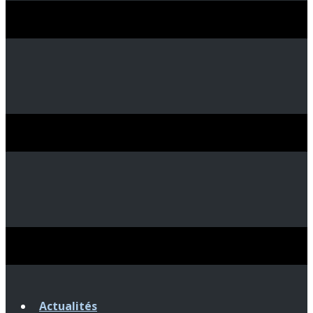
Actualités