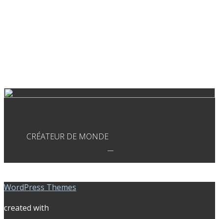
CRÉATEUR DE MONDE
WordPress Themes
created with