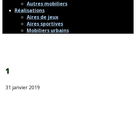
Autres mobiliers
Réalisations
Aires de jeux
Aires sportives
Mobiliers urbains
1
31 janvier 2019