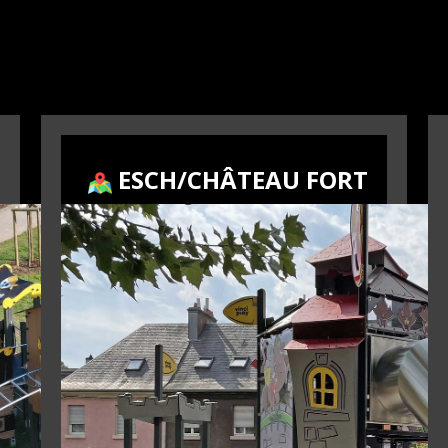
ESCH/CHÂTEAU FORT