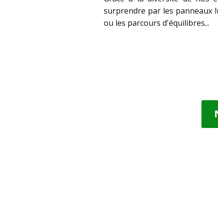
surprendre par les panneaux lu
ou les parcours d'équilibres...