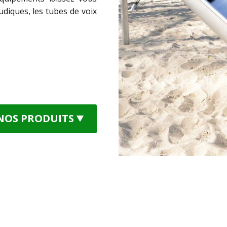
diques, les tubes de voix
NOS PRODUITS