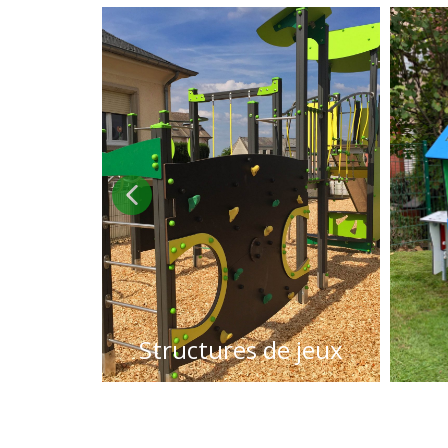
Structures de jeux