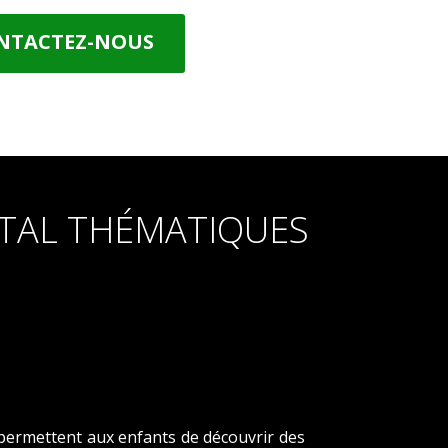
NTACTEZ-NOUS
ÉTAL
THÉMATIQUES
permettent aux enfants de découvrir des