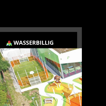
​WASSERBILLIG