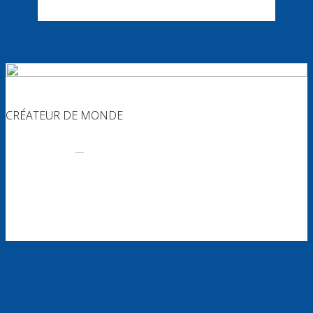
CRÉATEUR DE MONDE