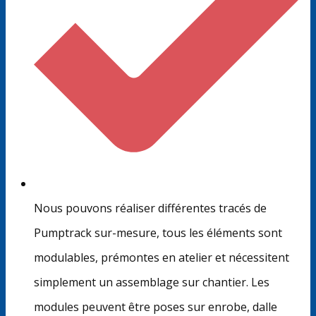
Nous pouvons réaliser différentes tracés de
Pumptrack sur-mesure, tous les éléments sont
modulables, prémontes en atelier et nécessitent
simplement un assemblage sur chantier. Les
modules peuvent être poses sur enrobe, dalle