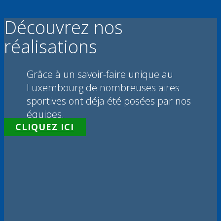
Découvrez nos
réalisations
Grâce à un savoir-faire unique au
Luxembourg de nombreuses aires
sportives ont déja été posées par nos
équipes.
CLIQUEZ ICI