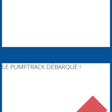
LE PUMPTRACK DÉBARQUE !