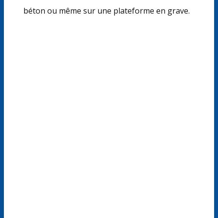
béton ou même sur une plateforme en grave.