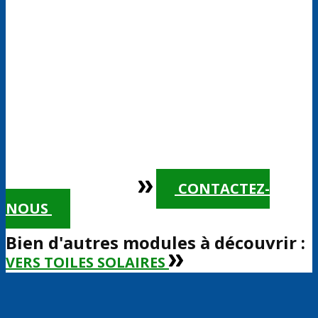
VERS PUMPTRACK
CONTACTEZ-
NOUS
Bien d'autres modules à découvrir :
VERS TOILES SOLAIRES