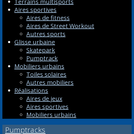
Terrains multisports
Aires sportives
Aires de fitness
Aires de Street Workout
Autres sports
Glisse urbaine
Skatepark
Pumptrack
Mobiliers urbains
Toiles solaires
Autres mobiliers
Réalisations
Aires de jeux
Aires sportives
Mobiliers urbains
Pumptracks