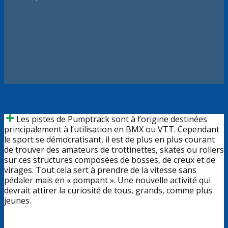
​​Les pistes de Pumptrack sont à l’origine destinées
principalement à l’utilisation en BMX ou VTT. Cependant
le sport se démocratisant, il est de plus en plus courant
de trouver des amateurs de trottinettes, skates ou rollers
sur ces structures composées de bosses, de creux et de
virages. Tout cela sert à prendre de la vitesse sans
pédaler mais en « pompant ». Une nouvelle activité qui
devrait attirer la curiosité de tous, grands, comme plus
jeunes.