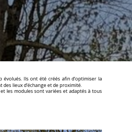
volués. Ils ont été créés afin d’optimiser la
t des lieux d’échange et de proximité.
 et les modules sont variées et adaptés à tous