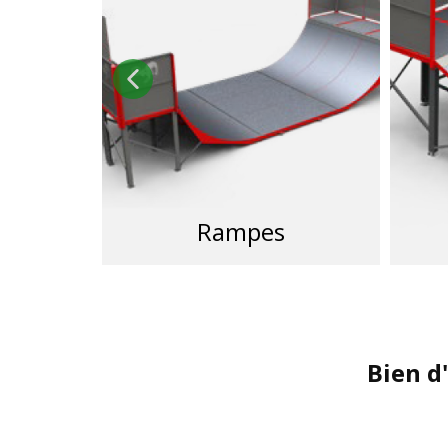
Rampes
Bien d