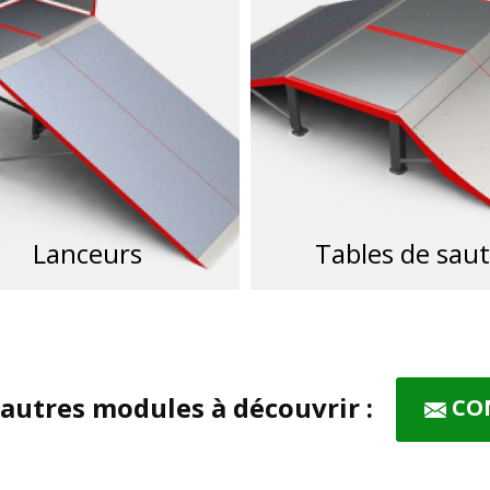
Lanceurs
Tables de saut
'autres modules à découvrir :
CO