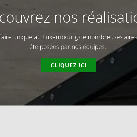
couvrez nos réalisati
-faire unique au Luxembourg de nombreuses aires 
été posées par nos équipes.
CLIQUEZ ICI