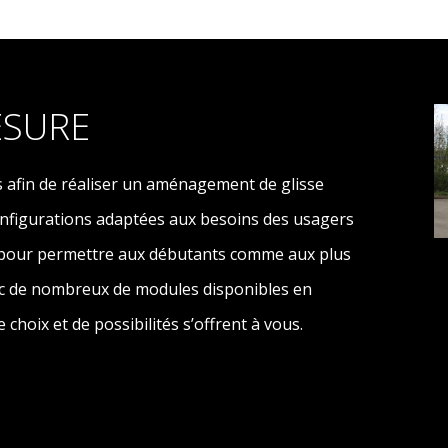
ESURE
 afin de réaliser un aménagement de glisse
nfigurations adaptées aux besoins des usagers
pour permettre aux débutants comme aux plus
vec de nombreux de modules disponibles en
choix et de possibilités s’offrent à vous.