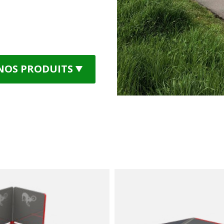
NOS PRODUITS