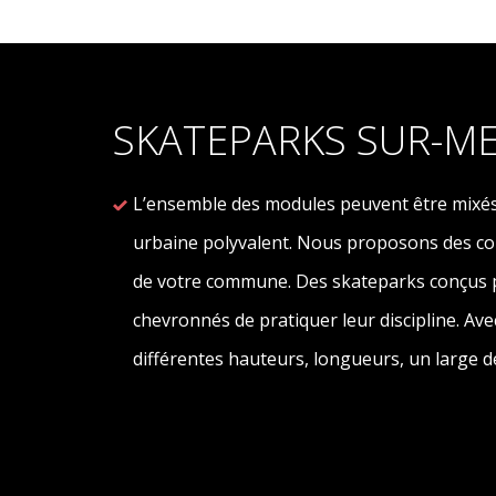
SKATEPARKS SUR-M
L’ensemble des modules peuvent être mixés
urbaine polyvalent. Nous proposons des co
de votre commune. Des skateparks conçus 
chevronnés de pratiquer leur discipline. A
différentes hauteurs, longueurs, un large de 