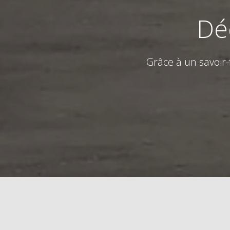
Dé
Grâce à un savoir