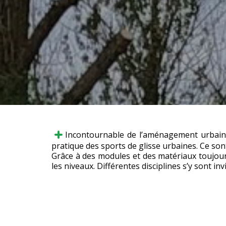
​Incontournable de l’aménagement urbain d
pratique des sports de glisse urbaines. Ce son
Grâce à des modules et des matériaux toujours
les niveaux. Différentes disciplines s’y sont in