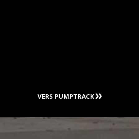
VERS PUMPTRACK