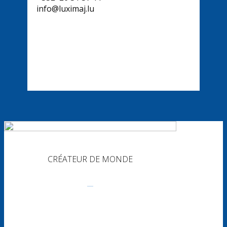
info@luximaj.lu
CRÉATEUR DE MONDE