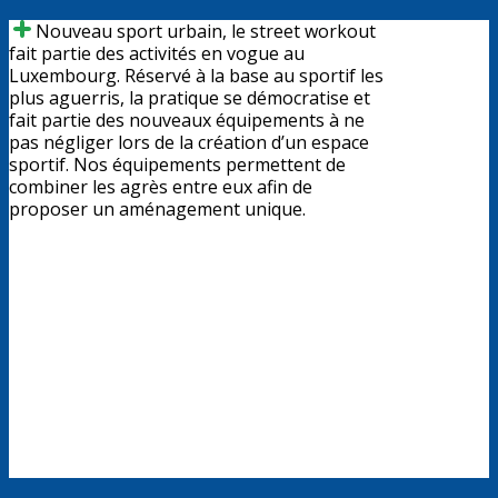
​​​​Nouveau sport urbain, le street workout
fait partie des activités en vogue au
Luxembourg. Réservé à la base au sportif les
plus aguerris, la pratique se démocratise et
fait partie des nouveaux équipements à ne
pas négliger lors de la création d’un espace
sportif. Nos équipements permettent de
combiner les agrès entre eux afin de
proposer un aménagement unique.