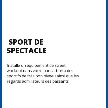
SPORT DE
SPECTACLE
Installé un équipement de street
workout dans votre parc attirera des
sportifs de très bon niveau ainsi que les
regards admirateurs des passants.