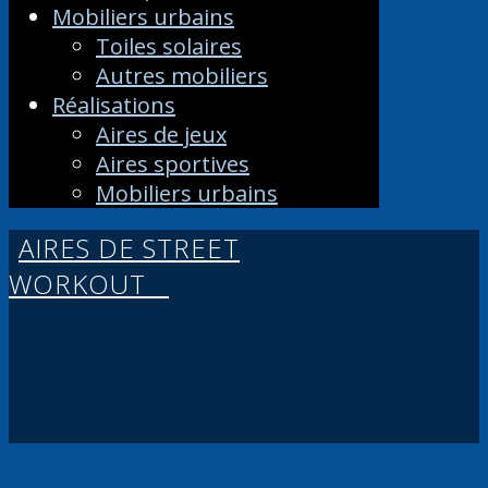
Mobiliers urbains
Toiles solaires
Autres mobiliers
Réalisations
Aires de jeux
Aires sportives
Mobiliers urbains
AIRES DE STREET
WORKOUT