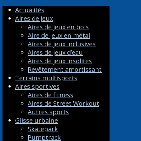
Actualités
Aires de jeux
Aires de jeux en bois
Aire de jeux en métal
Aires de jeux inclusives
Aires de jeux d’eau
Aires de jeux insolites
Revêtement amortissant
Terrains multisports
Aires sportives
Aires de fitness
Aires de Street Workout
Autres sports
Glisse urbaine
Skatepark
Pumptrack