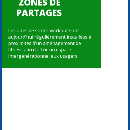
ZONES DE
PARTAGES
Les aires de street workout sont
aujourd’hui régulièrement installées à
proximités d’un aménagement de
fitness afin d’offrir un espace
intergénérationnel aux usagers