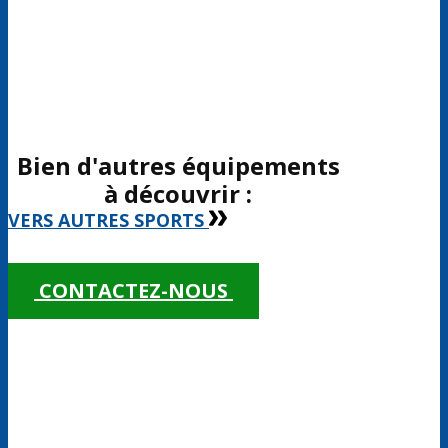
Bien d'autres équipements
à découvrir :
VERS AUTRES SPORTS
CONTACTEZ-NOUS