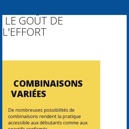
LE GOÛT DE
L'EFFORT
COMBINAISONS
VARIÉES
De nombreuses possibilités de
combinaisons rendent la pratique
accessible aux débutants comme aux