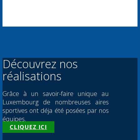
Découvrez nos
réalisations
Grâce à un savoir-faire unique au
Luxembourg de nombreuses aires
sportives ont déja été posées par nos
équipes.
CLIQUEZ ICI