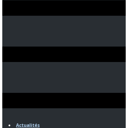
Actualités