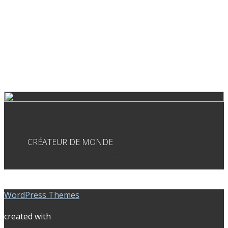
CRÉATEUR DE MONDE
WordPress Themes
created with