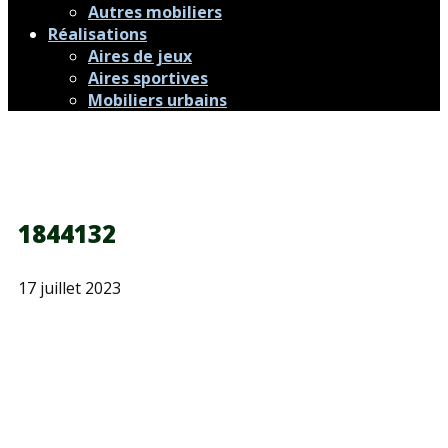
Autres mobiliers
Réalisations
Aires de jeux
Aires sportives
Mobiliers urbains
1844132
17 juillet 2023