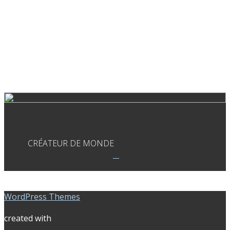
CRÉATEUR DE MONDE
WordPress Themes
created with