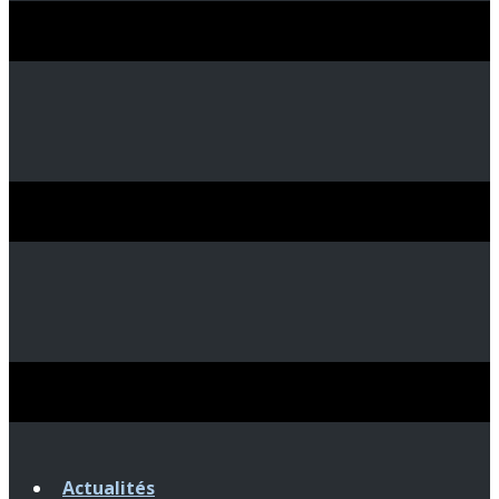
Actualités