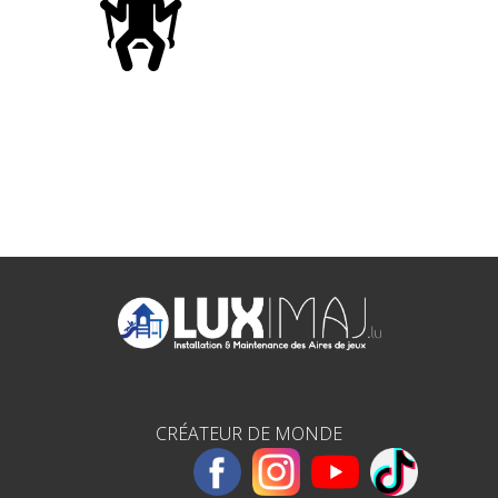
CRÉATEUR DE MONDE