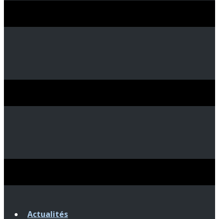
Actualités