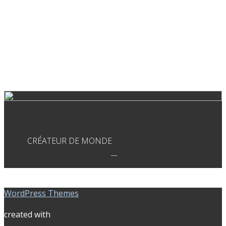
CRÉATEUR DE MONDE
WordPress Themes
created with