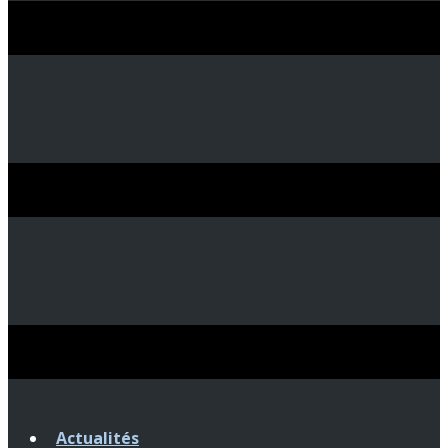
Actualités