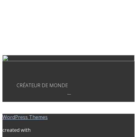
CRÉATEUR DE MONDE
WordPress Themes
created with