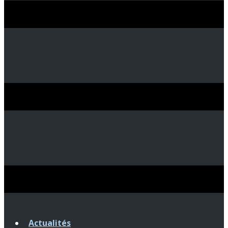
Actualités