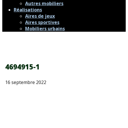
Autres mobiliers
Réalisations
Aires de jeux
Aires sportives
Mobiliers urbains
4694915-1
16 septembre 2022