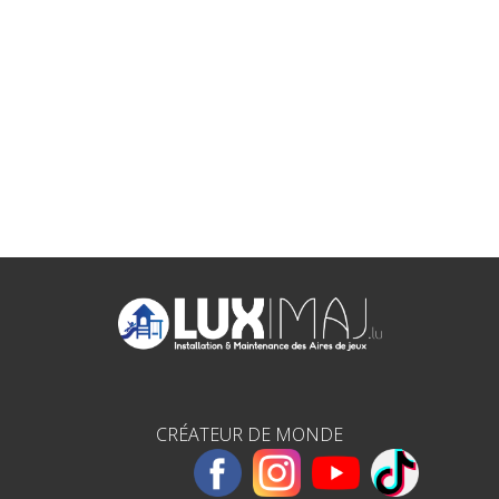
CRÉATEUR DE MONDE