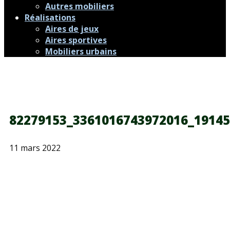
Autres mobiliers
Réalisations
Aires de jeux
Aires sportives
Mobiliers urbains
82279153_3361016743972016_1914
11 mars 2022