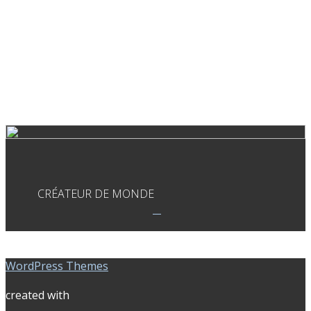
CRÉATEUR DE MONDE
WordPress Themes
created with