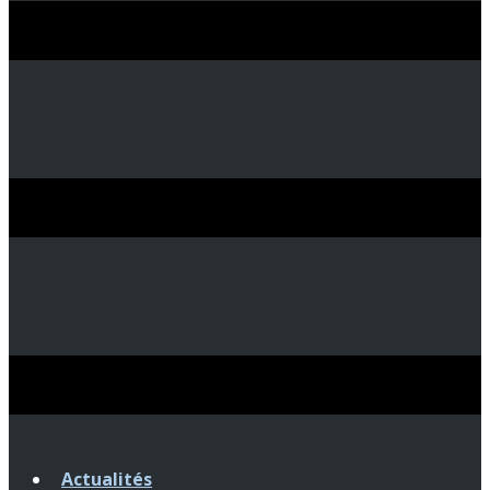
Actualités