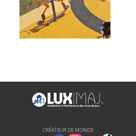
CRÉATEUR DE MONDE