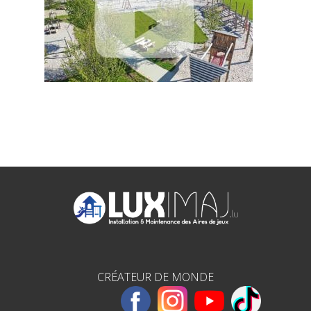
CRÉATEUR DE MONDE