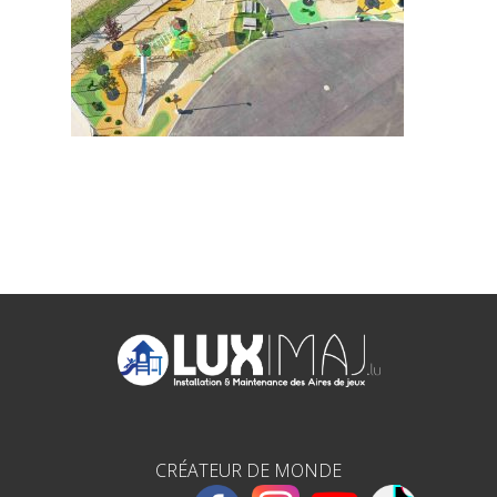
CRÉATEUR DE MONDE