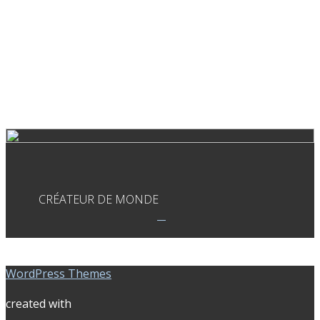
CRÉATEUR DE MONDE
WordPress Themes
created with