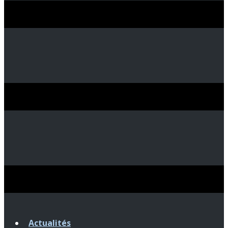
Actualités