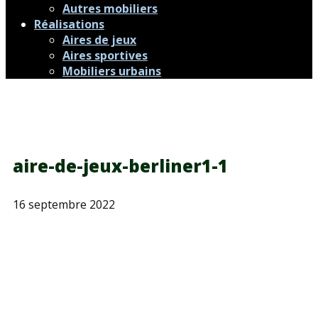
Autres mobiliers
Réalisations
Aires de jeux
Aires sportives
Mobiliers urbains
aire-de-jeux-berliner1-1
16 septembre 2022