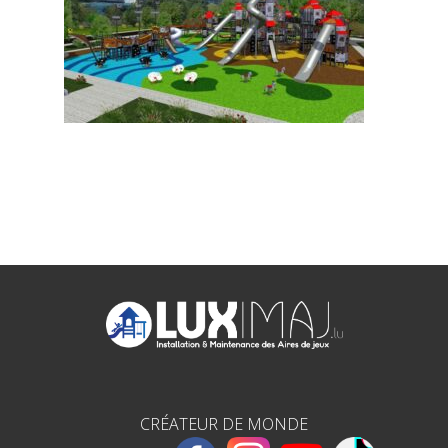
CRÉATEUR DE MONDE