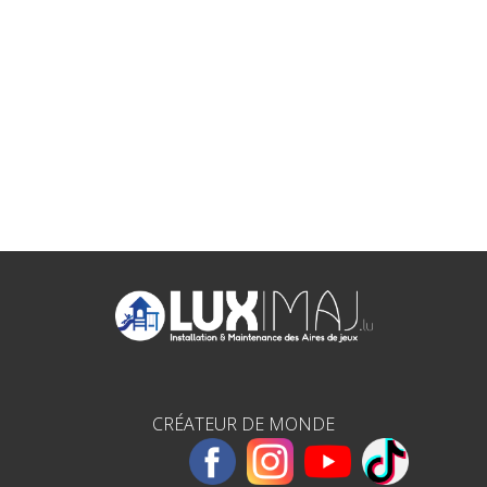
CRÉATEUR DE MONDE