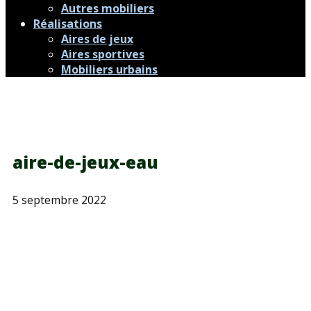
Autres mobiliers
Réalisations
Aires de jeux
Aires sportives
Mobiliers urbains
aire-de-jeux-eau
5 septembre 2022