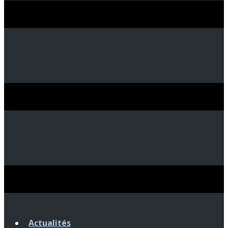
Actualités