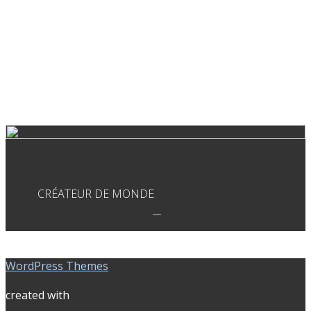
CRÉATEUR DE MONDE
WordPress Themes
created with