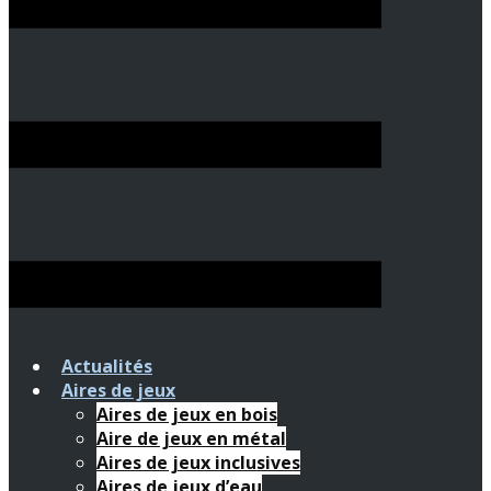
Actualités
Aires de jeux
Aires de jeux en bois
Aire de jeux en métal
Aires de jeux inclusives
Aires de jeux d’eau