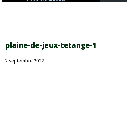
plaine-de-jeux-tetange-1
2 septembre 2022