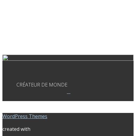
CRÉATEUR DE MONDE
WordPress Themes
created with