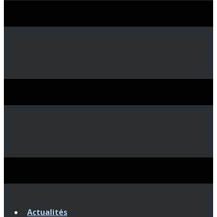
Actualités