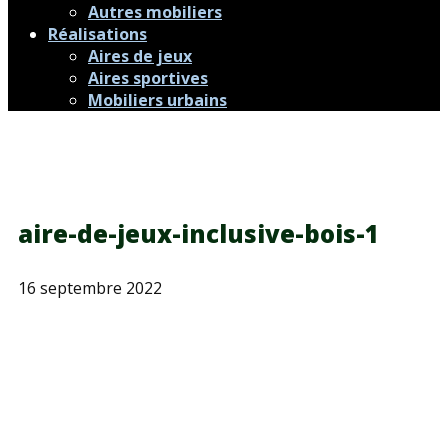
Autres mobiliers
Réalisations
Aires de jeux
Aires sportives
Mobiliers urbains
aire-de-jeux-inclusive-bois-1
16 septembre 2022