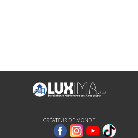
CRÉATEUR DE MONDE