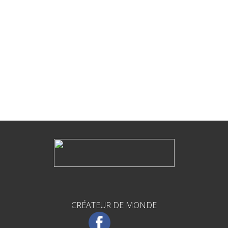
CRÉATEUR DE MONDE