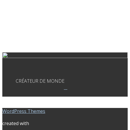
CRÉATEUR DE MONDE
WordPress Themes
created with