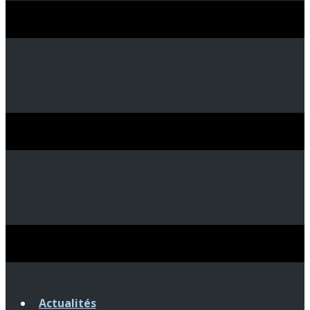
Actualités