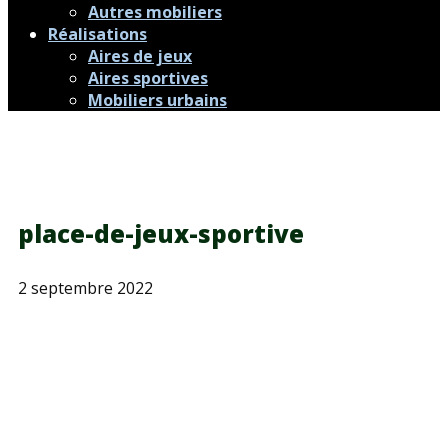
Autres mobiliers
Réalisations
Aires de jeux
Aires sportives
Mobiliers urbains
place-de-jeux-sportive
2 septembre 2022