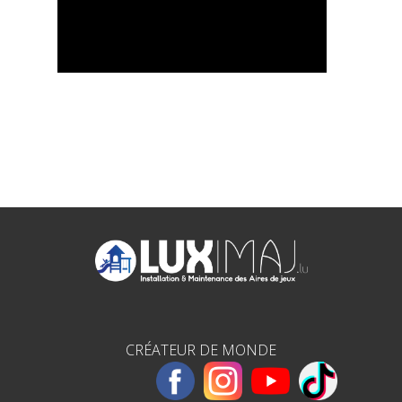
CRÉATEUR DE MONDE