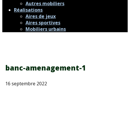
Autres mobiliers
Réalisations
Aires de jeux
Aires sportives
Mobiliers urbains
banc-amenagement-1
16 septembre 2022