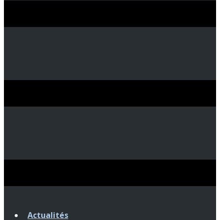
Actualités