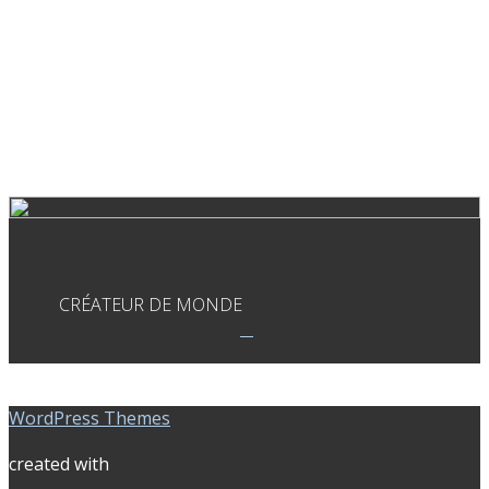
CRÉATEUR DE MONDE
WordPress Themes
created with