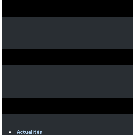
Actualités