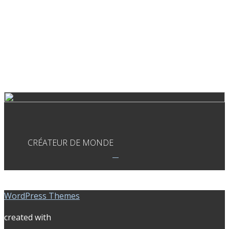
CRÉATEUR DE MONDE
WordPress Themes
created with