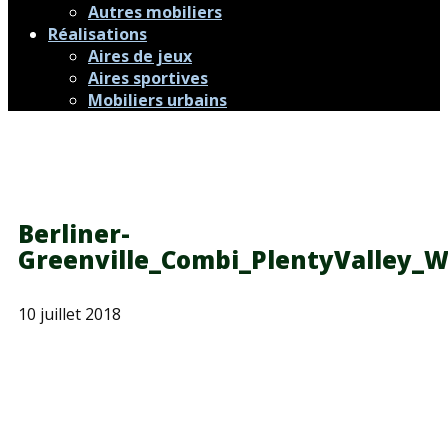
Autres mobiliers
Réalisations
Aires de jeux
Aires sportives
Mobiliers urbains
Berliner-
Greenville_Combi_PlentyValley_W
10 juillet 2018