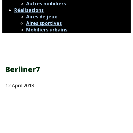
Autres mobiliers
Réalisations
Aires de jeux
Aires sportives
Mobiliers urbains
Berliner7
12 April 2018