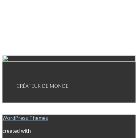
CRÉATEUR DE MONDE
WordPress Themes
created with