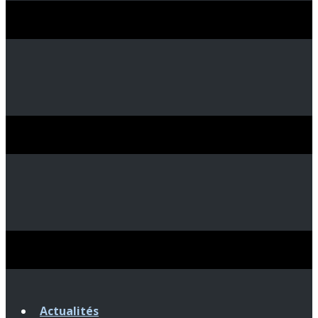
Actualités