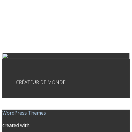
CRÉATEUR DE MONDE
WordPress Themes
created with