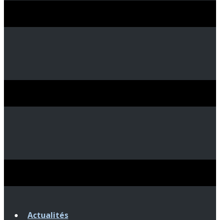
Actualités