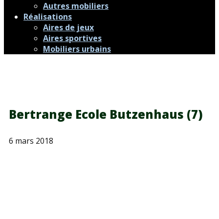
Autres mobiliers
Réalisations
Aires de jeux
Aires sportives
Mobiliers urbains
Bertrange Ecole Butzenhaus (7)
6 mars 2018