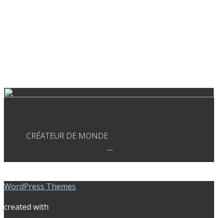
CRÉATEUR DE MONDE
WordPress Themes
created with