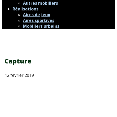
Autres mobiliers
Réalisations
Aires de jeux
Aires sportives
Mobiliers urbains
Capture
12 février 2019