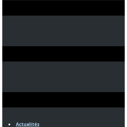
Actualités