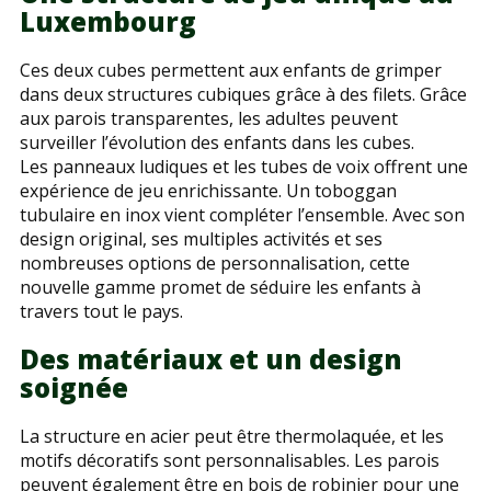
Luxembourg
Ces deux cubes permettent aux enfants de grimper
dans deux structures cubiques grâce à des filets. Grâce
aux parois transparentes, les adultes peuvent
surveiller l’évolution des enfants dans les cubes.
Les panneaux ludiques et les tubes de voix offrent une
expérience de jeu enrichissante. Un toboggan
tubulaire en inox vient compléter l’ensemble. Avec son
design original, ses multiples activités et ses
nombreuses options de personnalisation, cette
nouvelle gamme promet de séduire les enfants à
travers tout le pays.
Des matériaux et un design
soignée
La structure en acier peut être thermolaquée, et les
motifs décoratifs sont personnalisables. Les parois
peuvent également être en bois de robinier pour une