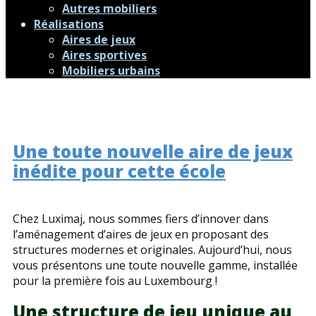
Autres mobiliers
Réalisations
Aires de jeux
Aires sportives
Mobiliers urbains
Une toute nouvelle aire de jeux
inédite pour cette école
Chez Luximaj, nous sommes fiers d’innover dans
l’aménagement d’aires de jeux en proposant des
structures modernes et originales. Aujourd’hui, nous
vous présentons une toute nouvelle gamme, installée
pour la première fois au Luxembourg !
Une structure de jeu unique au