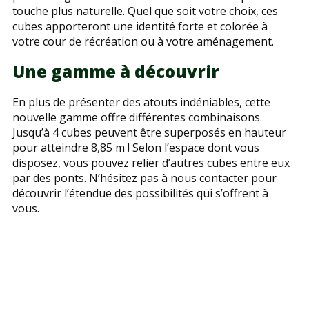
touche plus naturelle. Quel que soit votre choix, ces
cubes apporteront une identité forte et colorée à
votre cour de récréation ou à votre aménagement.
Une gamme à découvrir
En plus de présenter des atouts indéniables, cette
nouvelle gamme offre différentes combinaisons.
Jusqu’à 4 cubes peuvent être superposés en hauteur
pour atteindre 8,85 m ! Selon l’espace dont vous
disposez, vous pouvez relier d’autres cubes entre eux
par des ponts. N’hésitez pas à nous contacter pour
découvrir l’étendue des possibilités qui s’offrent à
vous.