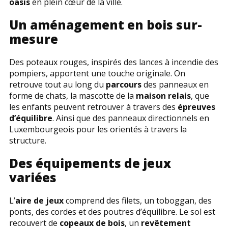
oasis
en plein cœur de la ville.
Un aménagement en bois sur-
mesure
Des poteaux rouges, inspirés des lances à incendie des
pompiers, apportent une touche originale. On
retrouve tout au long du
parcours
des panneaux en
forme de chats, la mascotte de la
maison relais
, que
les enfants peuvent retrouver à travers des
épreuves
d’équilibre
. Ainsi que des panneaux directionnels en
Luxembourgeois pour les orientés à travers la
structure.
Des équipements de jeux
variées
L’
aire de jeux
comprend des filets, un toboggan, des
ponts, des cordes et des poutres d’équilibre. Le sol est
recouvert de
copeaux de bois
, un
revêtement