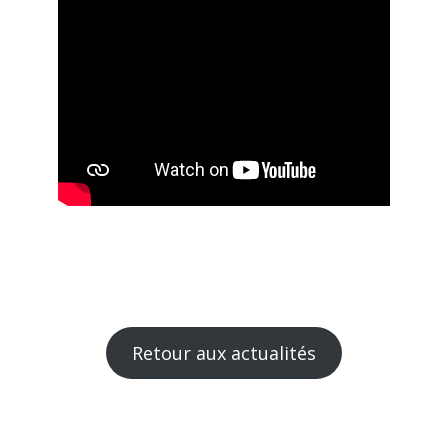
Retour aux actualités