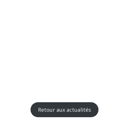
Retour aux actualités