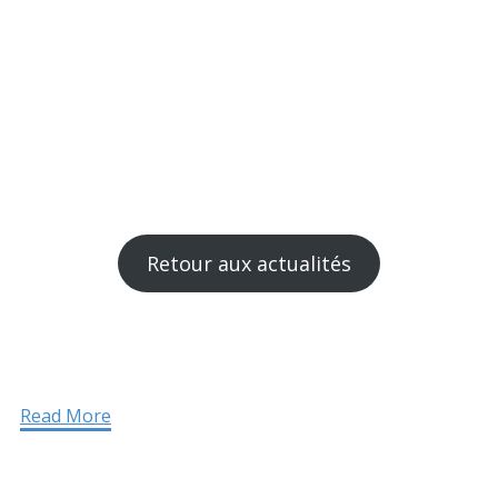
Retour aux actualités
Read More