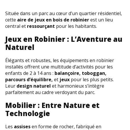
Située dans un parc au cœur d’un quartier résidentiel,
cette
aire de jeux en bois de robinier
est un lieu
central et
ressourçant
pour les habitants.
Jeux en Robinier : L’Aventure au
Naturel
Élégants et robustes, les équipements en robinier
installés offrent une multitude d’activités pour les
enfants de 2 à 14 ans :
balançoire, toboggan,
parcours d’équilibre,
et
jeux
pour les plus petits.
Leur
design naturel
et harmonieux s’intègre
parfaitement au cadre verdoyant du parc.
Mobilier : Entre Nature et
Technologie
Les
assises
en forme de rocher, fabriqué en