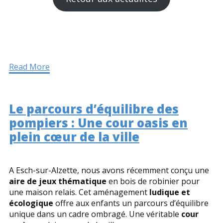
Read More
Le parcours d’équilibre des
pompiers : Une cour oasis en
plein cœur de la ville
A Esch-sur-Alzette, nous avons récemment conçu une
aire de jeux thématique
en bois de robinier pour
une maison relais. Cet aménagement
ludique et
écologique
offre aux enfants un parcours d’équilibre
unique dans un cadre ombragé. Une véritable
cour