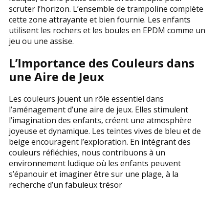
scruter l’horizon. L’ensemble de trampoline complète
cette zone attrayante et bien fournie. Les enfants
utilisent les rochers et les boules en EPDM comme un
jeu ou une assise.
L’Importance des Couleurs dans
une Aire de Jeux
Les couleurs jouent un rôle essentiel dans
l’aménagement d’une aire de jeux. Elles stimulent
l’imagination des enfants, créent une atmosphère
joyeuse et dynamique. Les teintes vives de bleu et de
beige encouragent l’exploration. En intégrant des
couleurs réfléchies, nous contribuons à un
environnement ludique où les enfants peuvent
s’épanouir et imaginer être sur une plage, à la
recherche d’un fabuleux trésor