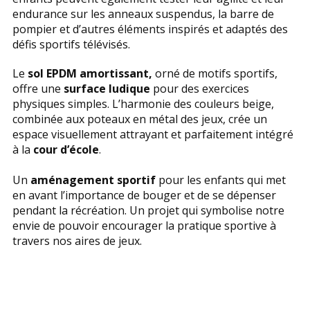
endurance sur les anneaux suspendus, la barre de
pompier et d’autres éléments inspirés et adaptés des
défis sportifs télévisés.
Le
sol EPDM amortissant,
orné de motifs sportifs,
offre une
surface ludique
pour des exercices
physiques simples. L’harmonie des couleurs beige,
combinée aux poteaux en métal des jeux, crée un
espace visuellement attrayant et parfaitement intégré
à la
cour d’école
.
Un
aménagement sportif
pour les enfants qui met
en avant l’importance de bouger et de se dépenser
pendant la récréation. Un projet qui symbolise notre
envie de pouvoir encourager la pratique sportive à
travers nos aires de jeux.