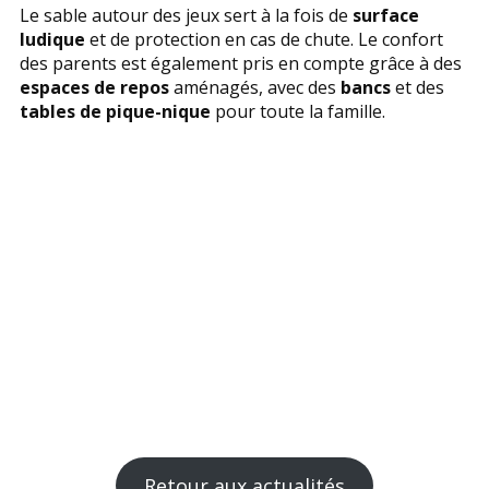
Le sable autour des jeux sert à la fois de
surface
ludique
et de protection en cas de chute. Le confort
des parents est également pris en compte grâce à des
espaces de repos
aménagés, avec des
bancs
et des
tables de pique-nique
pour toute la famille.
Retour aux actualités