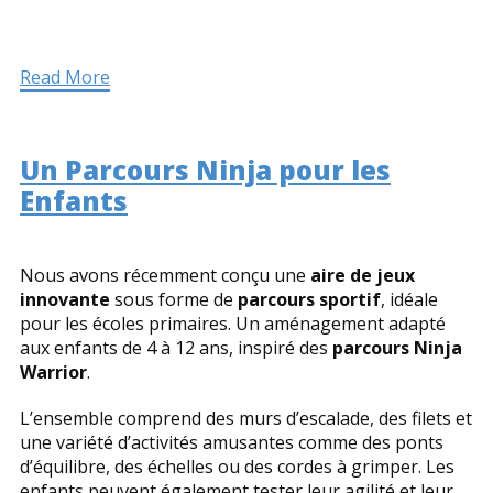
Read More
Un Parcours Ninja pour les
Enfants
Nous avons récemment conçu une
aire de jeux
innovante
sous forme de
parcours sportif
, idéale
pour les écoles primaires. Un aménagement adapté
aux enfants de 4 à 12 ans, inspiré des
parcours Ninja
Warrior
.
L’ensemble comprend des murs d’escalade, des filets et
une variété d’activités amusantes comme des ponts
d’équilibre, des échelles ou des cordes à grimper. Les
enfants peuvent également tester leur agilité et leur