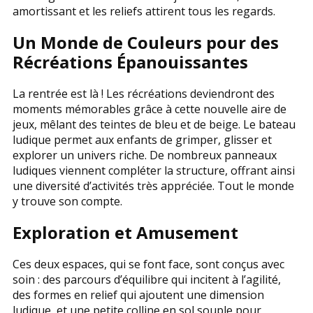
amortissant et les reliefs attirent tous les regards.
Un Monde de Couleurs pour des
Récréations Épanouissantes
La rentrée est là ! Les récréations deviendront des
moments mémorables grâce à cette nouvelle aire de
jeux, mêlant des teintes de bleu et de beige. Le bateau
ludique permet aux enfants de grimper, glisser et
explorer un univers riche. De nombreux panneaux
ludiques viennent compléter la structure, offrant ainsi
une diversité d’activités très appréciée. Tout le monde
y trouve son compte.
Exploration et Amusement
Ces deux espaces, qui se font face, sont conçus avec
soin : des parcours d’équilibre qui incitent à l’agilité,
des formes en relief qui ajoutent une dimension
ludique, et une petite colline en sol souple pour