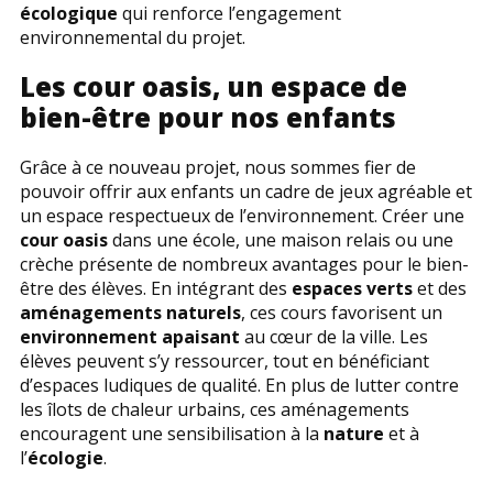
écologique
qui renforce l’engagement
environnemental du projet.
Les cour oasis, un espace de
bien-être pour nos enfants
Grâce à ce nouveau projet, nous sommes fier de
pouvoir offrir aux enfants un cadre de jeux agréable et
un espace respectueux de l’environnement. Créer une
cour oasis
dans une école, une maison relais ou une
crèche présente de nombreux avantages pour le bien-
être des élèves. En intégrant des
espaces verts
et des
aménagements naturels
, ces cours favorisent un
environnement apaisant
au cœur de la ville. Les
élèves peuvent s’y ressourcer, tout en bénéficiant
d’espaces ludiques de qualité. En plus de lutter contre
les îlots de chaleur urbains, ces aménagements
encouragent une sensibilisation à la
nature
et à
l’
écologie
.