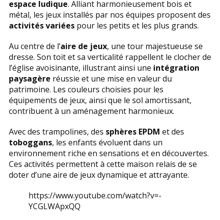
espace ludique
. Alliant harmonieusement bois et
métal, les jeux installés par nos équipes proposent des
activités variées
pour les petits et les plus grands.
Au centre de l’
aire de jeux
, une tour majestueuse se
dresse. Son toit et sa verticalité rappellent le clocher de
l’église avoisinante, illustrant ainsi une
intégration
paysagère
réussie et une mise en valeur du
patrimoine. Les couleurs choisies pour les
équipements de jeux, ainsi que le sol amortissant,
contribuent à un aménagement harmonieux.
Avec des trampolines, des
sphères EPDM
et des
toboggans
, les enfants évoluent dans un
environnement riche en sensations et en découvertes.
Ces activités permettent à cette maison relais de se
doter d’une aire de jeux dynamique et attrayante.
https://www.youtube.com/watch?v=-
YCGLWApxQQ