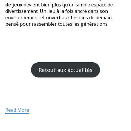
de jeux
devient bien plus qu’un simple espace de
divertissement. Un lieu à la fois ancré dans son
environnement et ouvert aux besoins de demain,
pensé pour rassembler toutes les générations.
Retour aux actualités
Read More