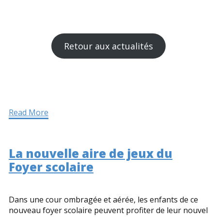
Retour aux actualités
Read More
La nouvelle aire de jeux du
Foyer scolaire
Dans une cour ombragée et aérée, les enfants de ce
nouveau foyer scolaire peuvent profiter de leur nouvel