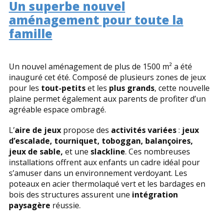
Un superbe nouvel
aménagement pour toute la
famille
Un nouvel aménagement de plus de 1500 m² a été
inauguré cet été. Composé de plusieurs zones de jeux
pour les
tout-petits
et les
plus grands
, cette nouvelle
plaine permet également aux parents de profiter d’un
agréable espace ombragé.
L’
aire de jeux
propose des
activités variées
:
jeux
d’escalade, tourniquet, toboggan, balançoires,
jeux de sable,
et une
slackline
. Ces nombreuses
installations offrent aux enfants un cadre idéal pour
s’amuser dans un environnement verdoyant. Les
poteaux en acier thermolaqué vert et les bardages en
bois des structures assurent une
intégration
paysagère
réussie.