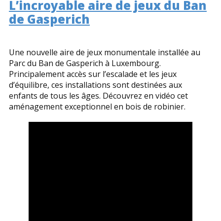
L’incroyable aire de jeux du Ban
de Gasperich
Une nouvelle aire de jeux monumentale installée au
Parc du Ban de Gasperich à Luxembourg.
Principalement accès sur l’escalade et les jeux
d’équilibre, ces installations sont destinées aux
enfants de tous les âges. Découvrez en vidéo cet
aménagement exceptionnel en bois de robinier.