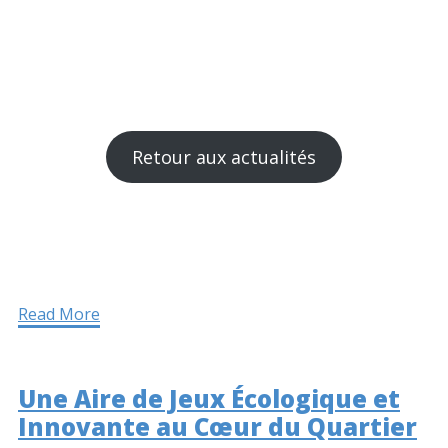
Retour aux actualités
Read More
Une Aire de Jeux Écologique et
Innovante au Cœur du Quartier