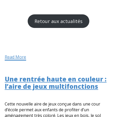
Retour aux actualités
Read More
Une rentrée haute en couleur :
l’aire de jeux multifonctions
Cette nouvelle aire de jeux conçue dans une cour
d’école permet aux enfants de profiter d’un
aménagement très coloré. Les jeux en bois, le sol