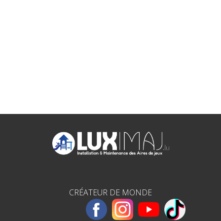
CRÉATEUR DE MONDE