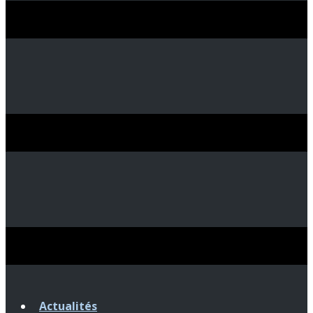
Actualités