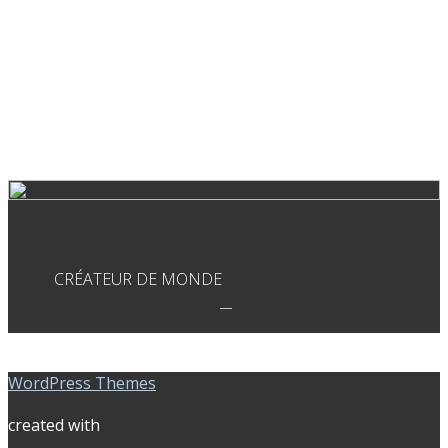
CRÉATEUR DE MONDE
WordPress Themes
created with