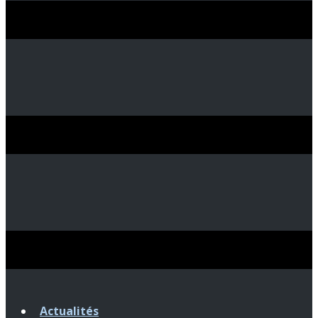
Actualités