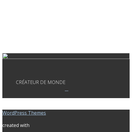
CRÉATEUR DE MONDE
WordPress Themes
created with