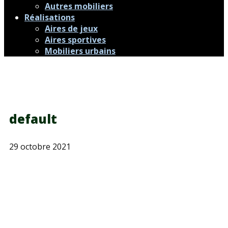
Autres mobiliers
Réalisations
Aires de jeux
Aires sportives
Mobiliers urbains
default
29 octobre 2021