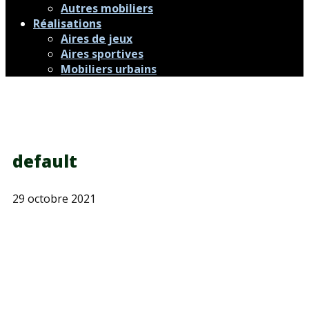
Autres mobiliers
Réalisations
Aires de jeux
Aires sportives
Mobiliers urbains
default
29 octobre 2021