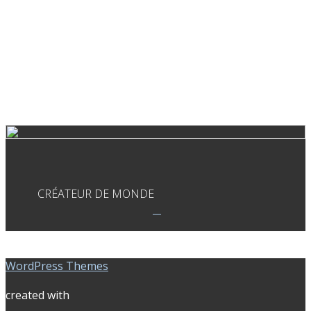
CRÉATEUR DE MONDE
WordPress Themes
created with