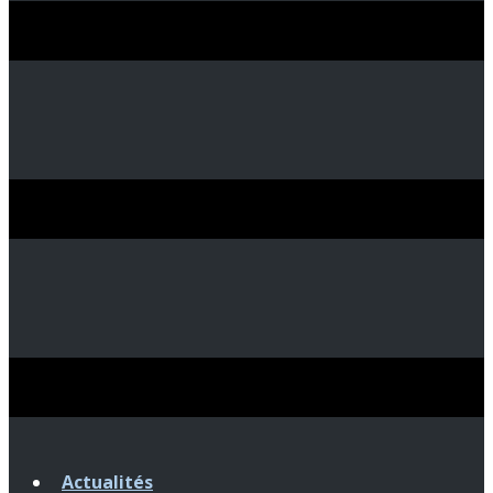
Actualités