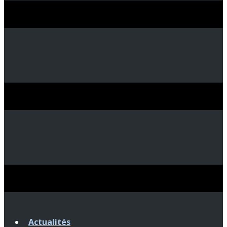
Actualités