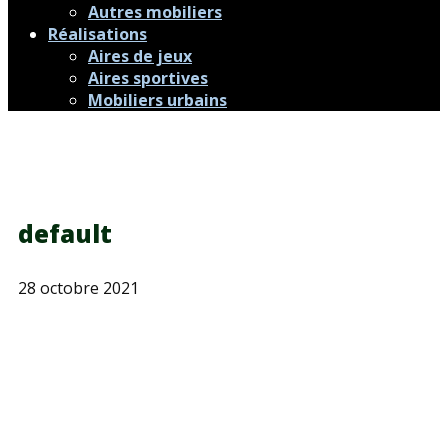
Autres mobiliers
Réalisations
Aires de jeux
Aires sportives
Mobiliers urbains
default
28 octobre 2021