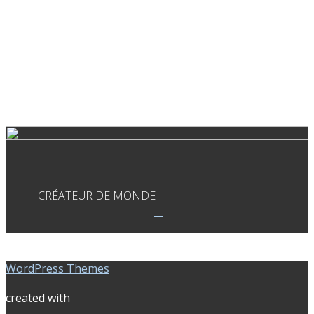
CRÉATEUR DE MONDE
WordPress Themes
created with